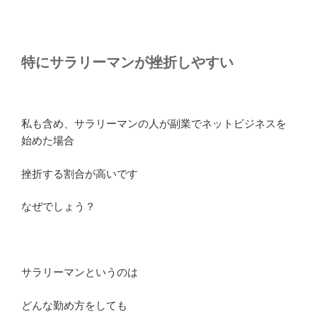
特にサラリーマンが挫折しやすい
私も含め、サラリーマンの人が副業でネットビジネスを
始めた場合
挫折する割合が高いです
なぜでしょう？
サラリーマンというのは
どんな勤め方をしても