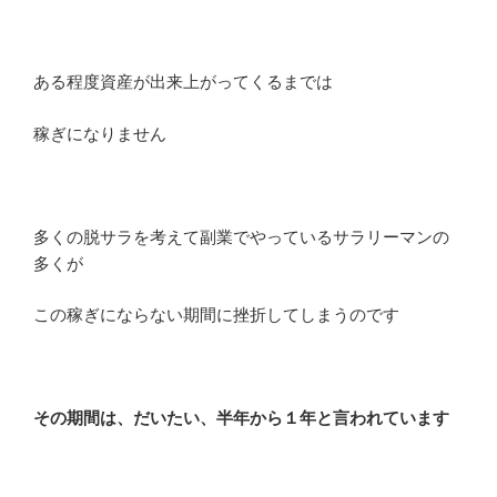
ある程度資産が出来上がってくるまでは
稼ぎになりません
多くの脱サラを考えて副業でやっているサラリーマンの
多くが
この稼ぎにならない期間に挫折してしまうのです
その期間は、だいたい、半年から１年と言われています