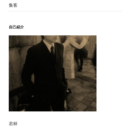
集客
自己紹介
若林