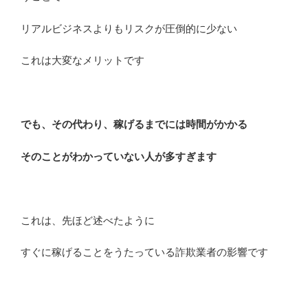
リアルビジネスよりもリスクが圧倒的に少ない
これは大変なメリットです
でも、その代わり、稼げるまでには時間がかかる
そのことがわかっていない人が多すぎます
これは、先ほど述べたように
すぐに稼げることをうたっている詐欺業者の影響です