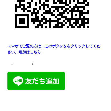
スマホでご覧の方は、このボタンををクリックしてくだ
さい。追加はこちら
↓ ↓