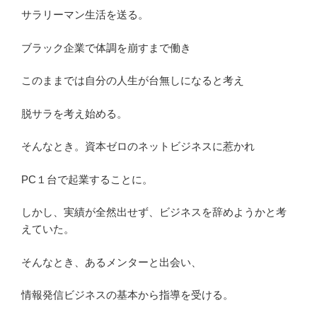
サラリーマン生活を送る。
ブラック企業で体調を崩すまで働き
このままでは自分の人生が台無しになると考え
脱サラを考え始める。
そんなとき。資本ゼロのネットビジネスに惹かれ
PC１台で起業することに。
しかし、実績が全然出せず、ビジネスを辞めようかと考
えていた。
そんなとき、あるメンターと出会い、
情報発信ビジネスの基本から指導を受ける。