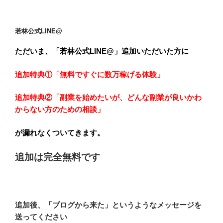
若林公式LINE@
ただいま、「若林公式LINE@」追加いただいた方に
追加特典①「無料ですぐに数万稼げる体験
」
追加特典②「副業を始めたいが、どんな副業が良いかわ
からない方のための相談」
が漏れなくついてきます。
追加は完全無料です
追加後、「ブログから来た」というようなメッセージを
送ってください