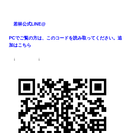
若林公式LINE@
PCでご覧の方は、このコードを読み取ってください。追
加はこちら
↓ ↓