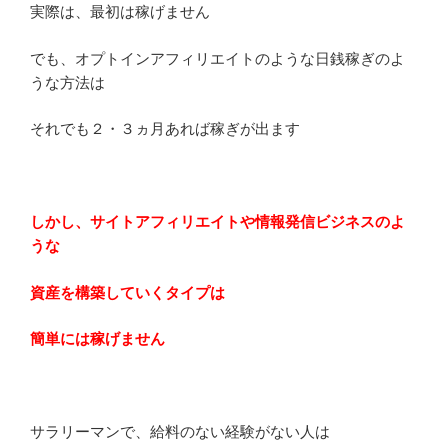
実際は、最初は稼げません
でも、オプトインアフィリエイトのような日銭稼ぎのよ
うな方法は
それでも２・３ヵ月あれば稼ぎが出ます
しかし、サイトアフィリエイトや情報発信ビジネスのよ
うな
資産を構築していくタイプは
簡単には稼げません
サラリーマンで、給料のない経験がない人は