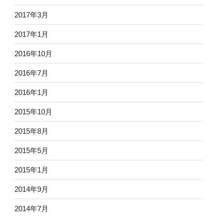
2017年3月
2017年1月
2016年10月
2016年7月
2016年1月
2015年10月
2015年8月
2015年5月
2015年1月
2014年9月
2014年7月