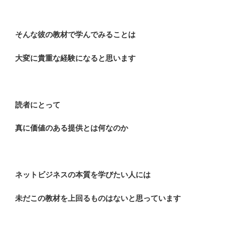
そんな彼の教材で学んでみることは
大変に貴重な経験になると思います
読者にとって
真に価値のある提供とは何なのか
ネットビジネスの本質を学びたい人には
未だこの教材を上回るものはないと思っています