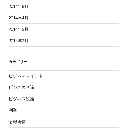
2014年5月
2014年4月
2014年3月
2014年2月
カテゴリー
ビジネスマインド
ビジネス各論
ビジネス総論
副業
情報発信