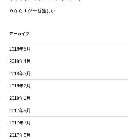
０から１が一番難しい
アーカイブ
2018年5月
2018年4月
2018年3月
2018年2月
2018年1月
2017年9月
2017年7月
2017年5月