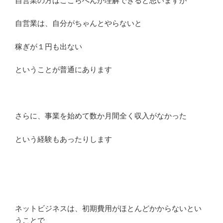
自営業の方はここらへんが理解できると思いますが
自営業は、自分がちゃんとやらないと
稼ぎが１円も出ない
ということが普通にあります
さらに、事業を始めて数か月間全く収入がなかった
という経験もあったりします
ネットビジネスは、初期費用がほとんどかからないとい
うことで