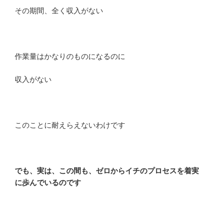
その期間、全く収入がない
作業量はかなりのものになるのに
収入がない
このことに耐えらえないわけです
でも、実は、この間も、ゼロからイチのプロセスを着実
に歩んでいるのです