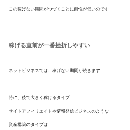
この稼げない期間がつづくことに耐性が低いのです
稼げる直前が一番挫折しやすい
ネットビジネスでは、稼げない期間が続きます
特に、後で大きく稼げるタイプ
サイトアフィリエイトや情報発信ビジネスのような
資産構築のタイプは