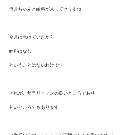
毎月ちゃんと給料が入ってきますね
今月は怠けていたから
給料はなし
ということはないわけです
それが、サラリーマンの良いところであり
甘いところでもあります