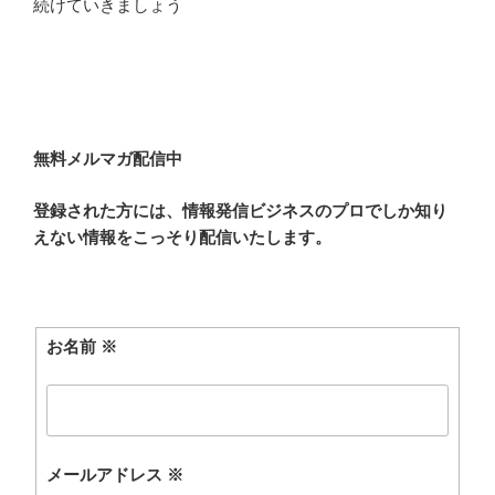
続けていきましょう
無料メルマガ配信中
登録された方には、情報発信ビジネスのプロでしか知り
えない情報をこっそり配信いたします。
お名前
※
メールアドレス
※