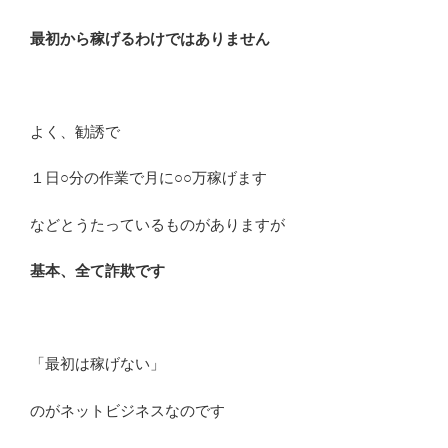
最初から稼げるわけではありません
よく、勧誘で
１日○分の作業で月に○○万稼げます
などとうたっているものがありますが
基本、全て詐欺です
「最初は稼げない」
のがネットビジネスなのです