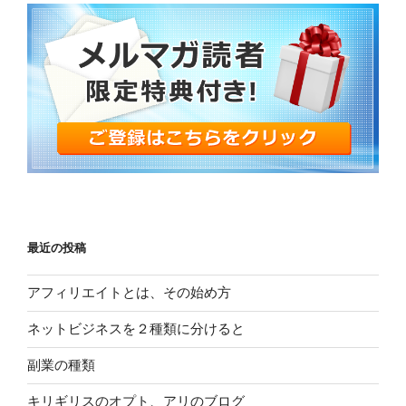
最近の投稿
アフィリエイトとは、その始め方
ネットビジネスを２種類に分けると
副業の種類
キリギリスのオプト、アリのブログ