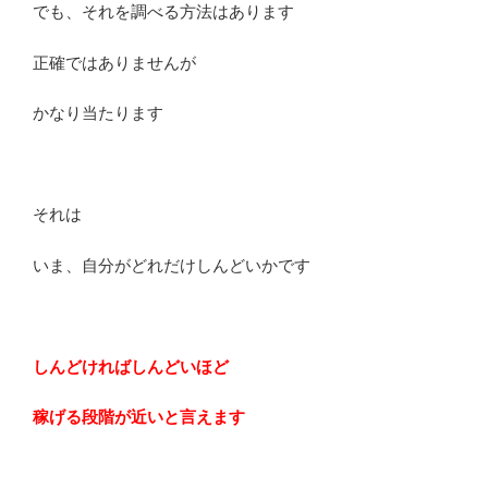
でも、それを調べる方法はあります
正確ではありませんが
かなり当たります
それは
いま、自分がどれだけしんどいかです
しんどければしんどいほど
稼げる段階が近いと言えます