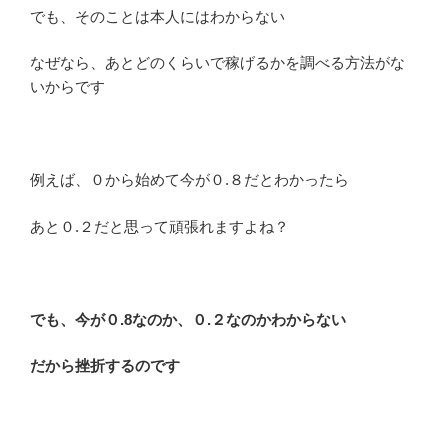
でも、そのことは本人にはわからない
なぜなら、あとどのくらいで稼げるかを調べる方法がな
いからです
例えば、０から始めて今が０.８だとわかったら
あと０.２だと思って頑張れますよね？
でも、今が０.8なのか、０.２なのかわからない
だから挫折するのです