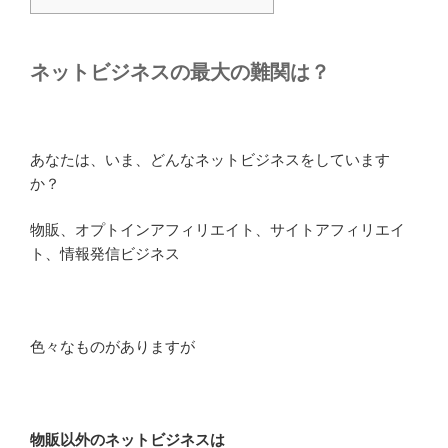
ネットビジネスの最大の難関は？
あなたは、いま、どんなネットビジネスをしています
か？
物販、オプトインアフィリエイト、サイトアフィリエイ
ト、情報発信ビジネス
色々なものがありますが
物販以外のネットビジネスは