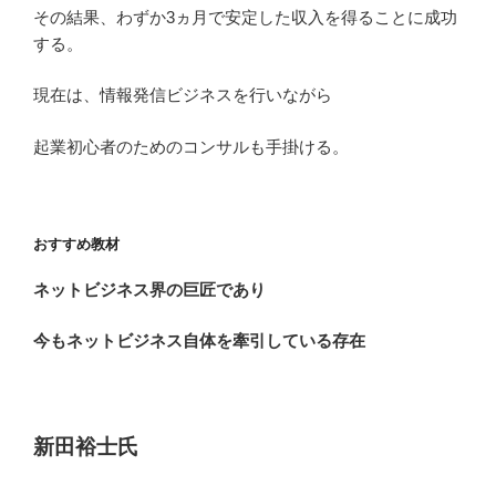
その結果、わずか3ヵ月で安定した収入を得ることに成功
する。
現在は、情報発信ビジネスを行いながら
起業初心者のためのコンサルも手掛ける。
おすすめ教材
ネットビジネス界の巨匠であり
今もネットビジネス自体を牽引している存在
新田裕士氏