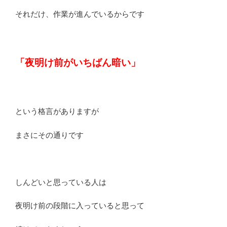
それだけ、作業が進んでいるからです
「夜明け前がいちばん暗い」
という格言がありますが
まさにその通りです
しんどいと思っている人は
夜明け前の段階に入っていると思って