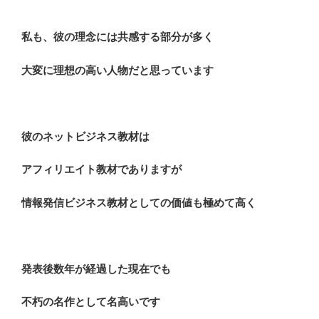
私も、彼の理念には共感する部分が多く
大変に理想の高い人物だと思っています
彼のネットビジネス教材は
アフィリエイト教材でありますが
情報発信ビジネス教材としての価値も極めて高く
発表後数年が経過した現在でも
不朽の名作として名高いです