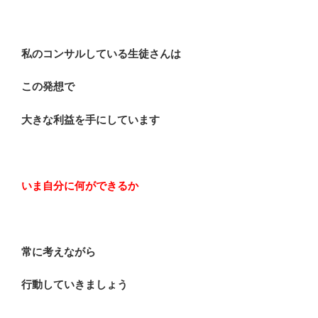
私のコンサルしている生徒さんは
この発想で
大きな利益を手にしています
いま自分に何ができるか
常に考えながら
行動していきましょう