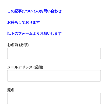
この記事についてのお問い合わせ
お待ちしております
以下のフォームよりお願いします
お名前 (必須)
メールアドレス (必須)
題名