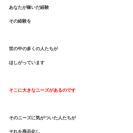
あなたが稼いだ経験
その経験を
世の中の多くの人たちが
ほしがっています
そこに大きなニーズがあるのです
そのニーズに気がついた人たちが
それを商品化し