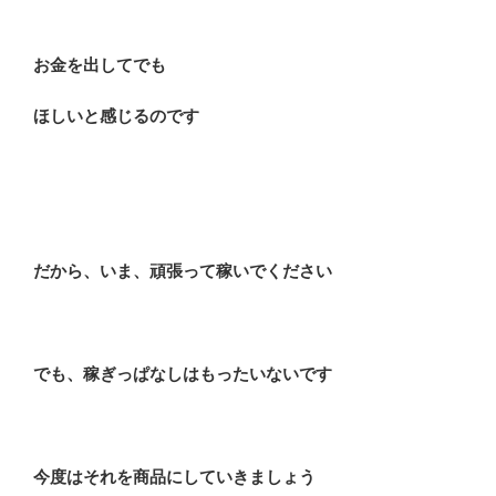
お金を出してでも
ほしいと感じるのです
だから、いま、頑張って稼いでください
でも、稼ぎっぱなしはもったいないです
今度はそれを商品にしていきましょう