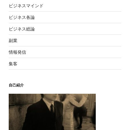
ビジネスマインド
ビジネス各論
ビジネス総論
副業
情報発信
集客
自己紹介