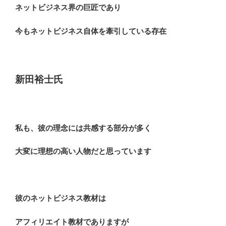
ネットビジネス界の巨匠であり
今もネットビジネス自体を牽引している存在
新田裕士氏
私も、彼の理念には共感する部分が多く
大変に理想の高い人物だと思っています
彼のネットビジネス教材は
アフィリエイト教材でありますが