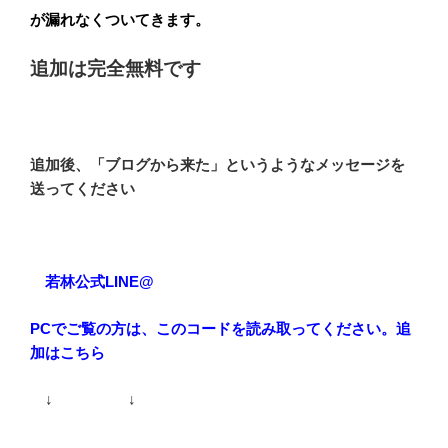
が漏れなくついてきます。
追加は完全無料です
追加後、「ブログから来た」というようなメッセージを
送ってください
若林公式LINE@
PCでご覧の方は、このコードを読み取ってください。追
加はこちら
↓ ↓