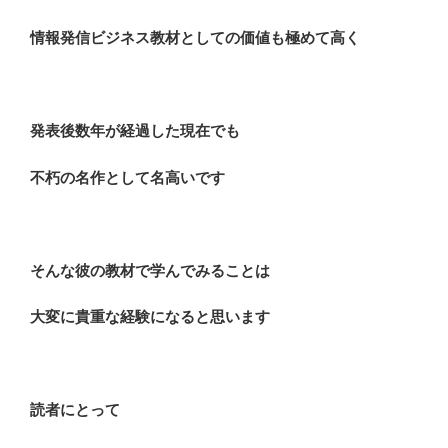
情報発信ビジネス教材としての価値も極めて高く
発表後数年が経過した現在でも
不朽の名作として名高いです
そんな彼の教材で学んでみることは
大変に貴重な経験になると思います
読者にとって