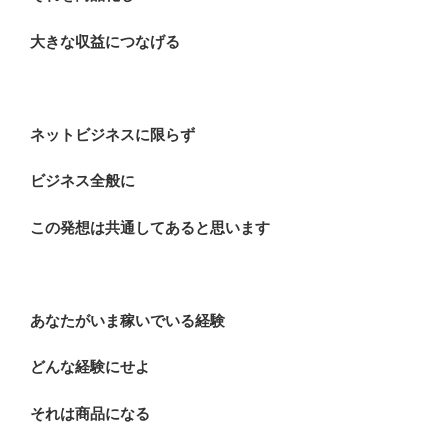
大きな収益につなげる
ネットビジネスに限らず
ビジネス全般に
この発想は共通してあると思います
あなたがいま稼いでいる経験
どんな経験にせよ
それは商品になる