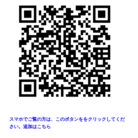
スマホでご覧の方は、このボタンををクリックしてくだ
さい。追加はこちら