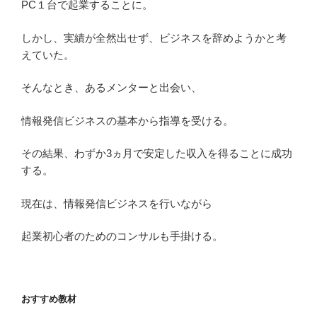
PC１台で起業することに。
しかし、実績が全然出せず、ビジネスを辞めようかと考
えていた。
そんなとき、あるメンターと出会い、
情報発信ビジネスの基本から指導を受ける。
その結果、わずか3ヵ月で安定した収入を得ることに成功
する。
現在は、情報発信ビジネスを行いながら
起業初心者のためのコンサルも手掛ける。
おすすめ教材