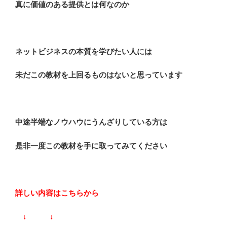
真に価値のある提供とは何なのか
ネットビジネスの本質を学びたい人には
未だこの教材を上回るものはないと思っています
中途半端なノウハウにうんざりしている方は
是非一度この教材を手に取ってみてください
詳しい内容はこちらから
↓ ↓