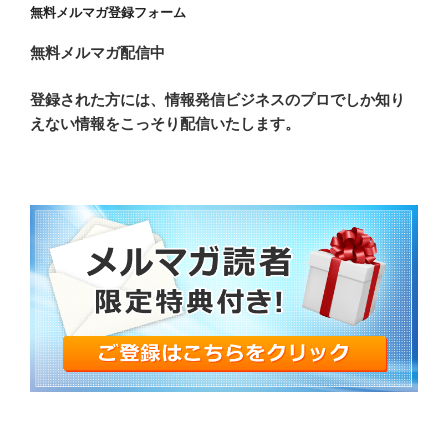
無料メルマガ登録フォーム
無料メルマガ配信中
登録された方には、情報発信ビジネスのプロでしか知り
えない情報をこっそり配信いたします。