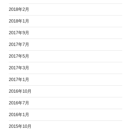
2018年2月
2018年1月
2017年9月
2017年7月
2017年5月
2017年3月
2017年1月
2016年10月
2016年7月
2016年1月
2015年10月