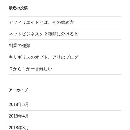
最近の投稿
アフィリエイトとは、その始め方
ネットビジネスを２種類に分けると
副業の種類
キリギリスのオプト、アリのブログ
０から１が一番難しい
アーカイブ
2018年5月
2018年4月
2018年3月