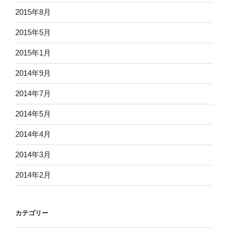
2015年8月
2015年5月
2015年1月
2014年9月
2014年7月
2014年5月
2014年4月
2014年3月
2014年2月
カテゴリー