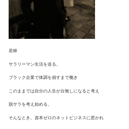
若林
サラリーマン生活を送る。
ブラック企業で体調を崩すまで働き
このままでは自分の人生が台無しになると考え
脱サラを考え始める。
そんなとき。資本ゼロのネットビジネスに惹かれ